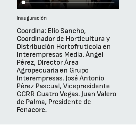
Inauguración
Coordina: Elio Sancho,
Coordinador de Horticultura y
Distribución Hortofrutícola en
Interempresas Media. Ángel
Pérez, Director Área
Agropecuaria en Grupo
Interempresas. José Antonio
Pérez Pascual, Vicepresidente
CCRR Cuatro Vegas. Juan Valero
de Palma, Presidente de
Fenacore.