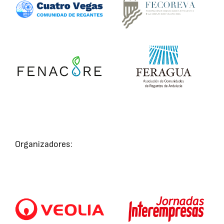
Organizadores: