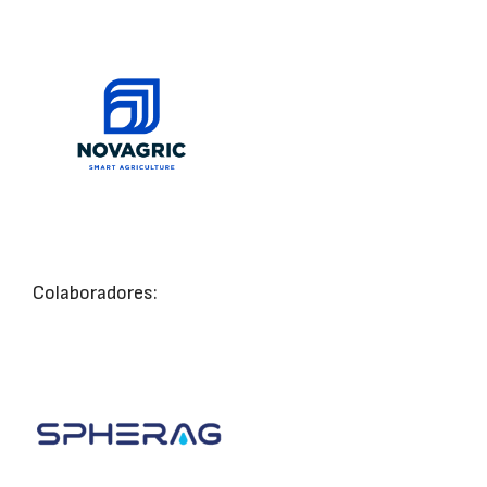
Colaboradores: