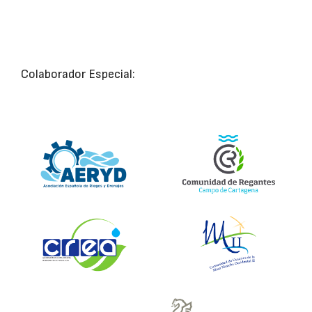
Colaborador Especial: