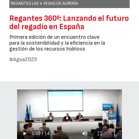
REGANTES LAS 4 VEGAS DE ALMERÍA
Regantes 360º: Lanzando el futuro
del regadío en España
Primera edición de un encuentro clave
para la sostenibilidad y la eficiencia en la
gestión de los recursos hídricos
#Agua2025