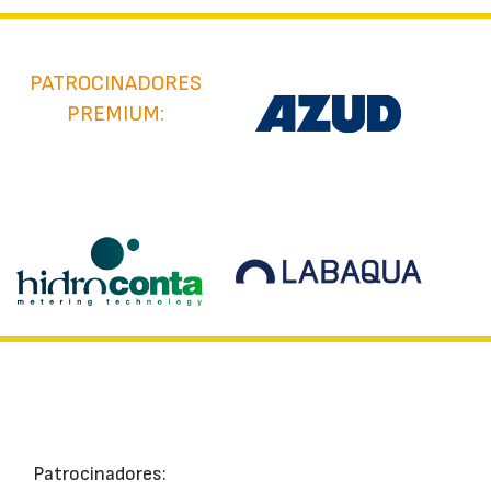
PATROCINADORES
PREMIUM:
Patrocinadores: